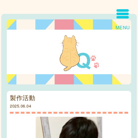
MENU
製作活動
2025.06.04