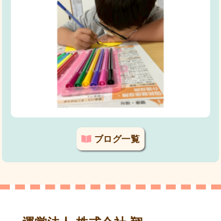
ブログ一覧