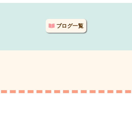
ブログ一覧