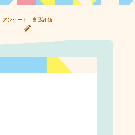
アンケート・自己評価