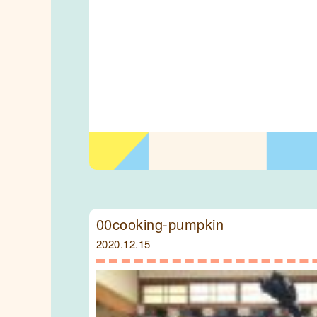
00cooking-pumpkin
2020.12.15