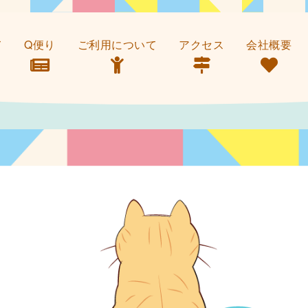
て
Q便り
ご利用について
アクセス
会社概要