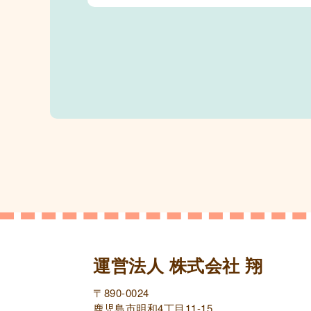
運営法人 株式会社 翔
〒890-0024
鹿児島市明和4丁目11-15