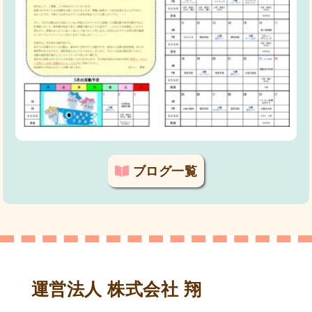
ブログ一覧
運営法人 株式会社 翔