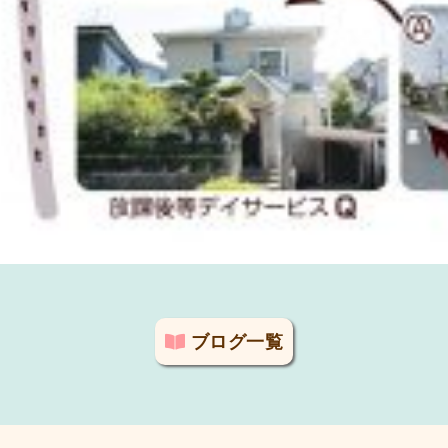
ブログ一覧