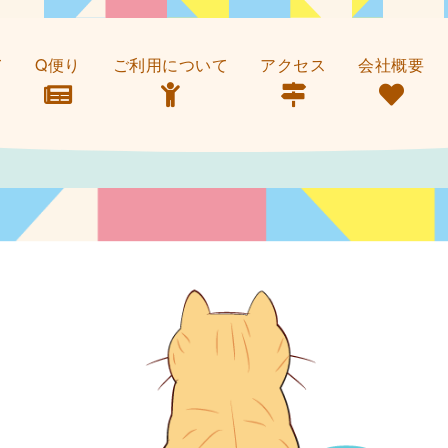
て
Q便り
ご利用について
アクセス
会社概要