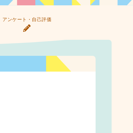
アンケート・自己評価