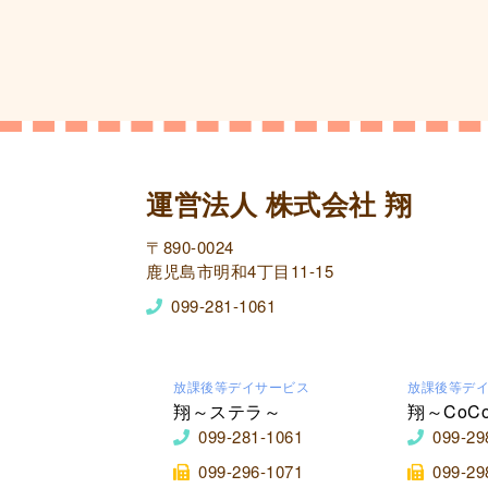
運営法人 株式会社 翔
〒890-0024
鹿児島市明和4丁目11-15
099-281-1061
放課後等デイサービス
放課後等デ
翔～ステラ～
翔～CoC
099-281-1061
099-29
099-296-1071
099-29