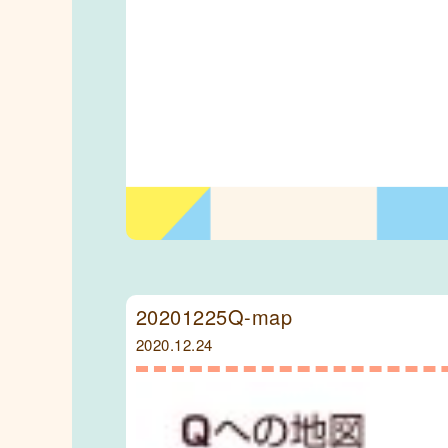
20201225Q-map
2020.12.24