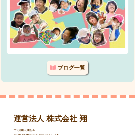
ブログ一覧
運営法人 株式会社 翔
〒890-0024