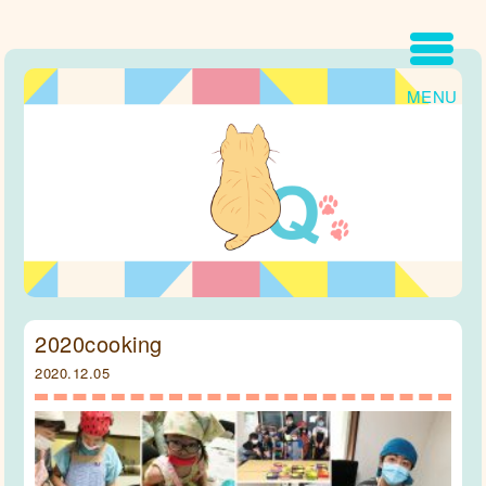
MENU
2020cooking
2020.12.05