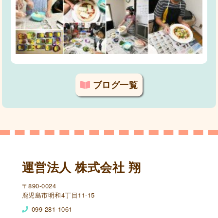
ブログ一覧
運営法人 株式会社 翔
〒890-0024
鹿児島市明和4丁目11-15
099-281-1061