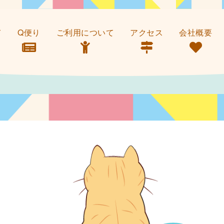
て
Q便り
ご利用について
アクセス
会社概要