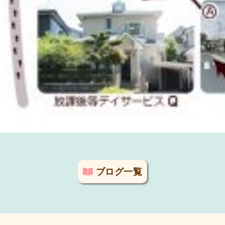
ブログ一覧