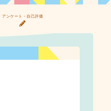
アンケート・自己評価