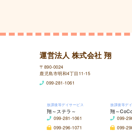
運営法人 株式会社 翔
〒890-0024
鹿児島市明和4丁目11-15
099-281-1061
放課後等デイサービス
放課後等デ
翔～ステラ～
翔～CoC
099-281-1061
099-29
099-296-1071
099-29