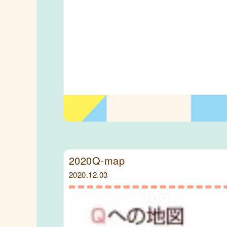
2020Q-map
2020.12.03