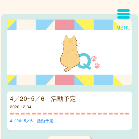
MENU
4／20~5／6 活動予定
2020.12.04
4／20~5／6 活動予定