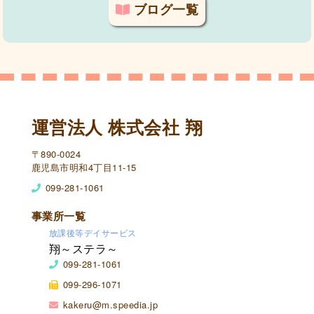
ブログ一覧
運営法人 株式会社 翔
〒890-0024
鹿児島市明和4丁目11-15
099-281-1061
事業所一覧
放課後等デイサービス
翔～ステラ～
099-281-1061
099-296-1071
kakeru@m.speedia.jp