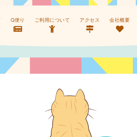
て
Q便り
ご利用について
アクセス
会社概要