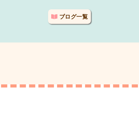
ブログ一覧