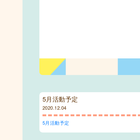
5月活動予定
2020.12.04
5月活動予定