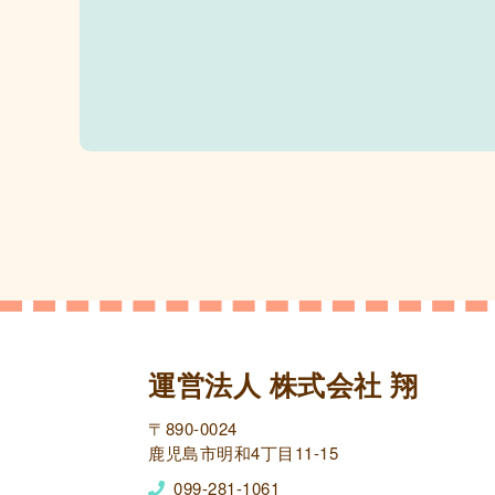
運営法人 株式会社 翔
〒890-0024
鹿児島市明和4丁目11-15
099-281-1061