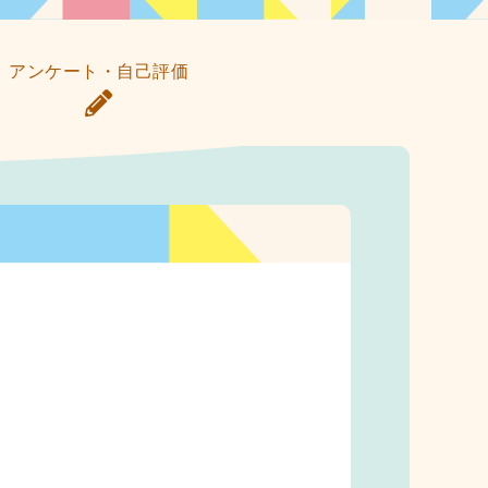
アンケート・自己評価