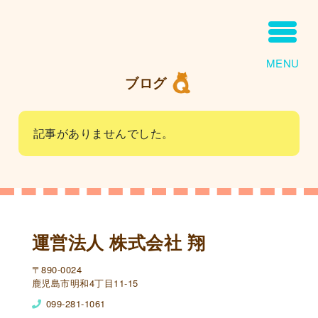
MENU
ブログ
記事がありませんでした。
運営法人 株式会社 翔
〒890-0024
鹿児島市明和4丁目11-15
099-281-1061