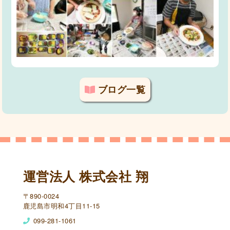
ブログ一覧
運営法人 株式会社 翔
〒890-0024
鹿児島市明和4丁目11-15
099-281-1061