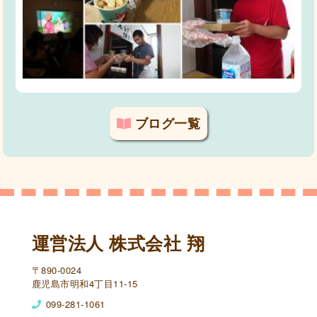
ブログ一覧
運営法人 株式会社 翔
〒890-0024
鹿児島市明和4丁目11-15
099-281-1061