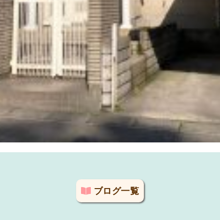
ブログ一覧