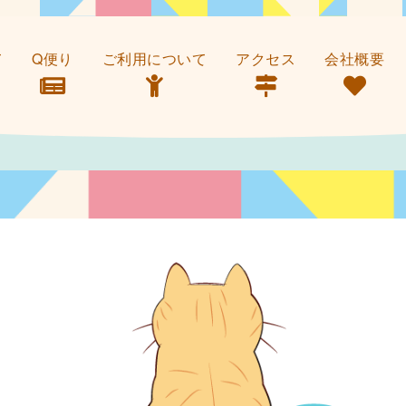
て
Q便り
ご利用について
アクセス
会社概要