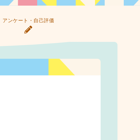
アンケート・自己評価