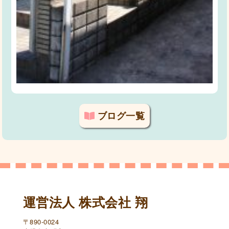
ブログ一覧
運営法人 株式会社 翔
〒890-0024