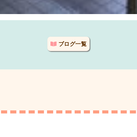
ブログ一覧