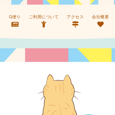
て
Q便り
ご利用について
アクセス
会社概要