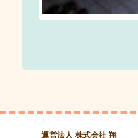
運営法人 株式会社 翔