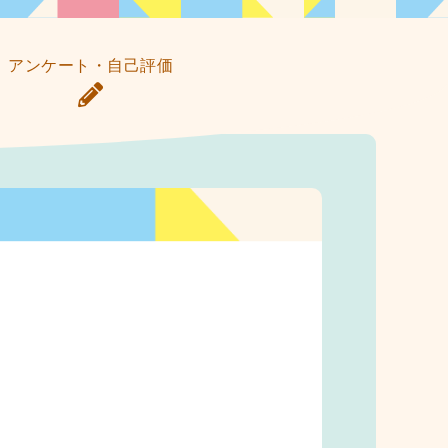
アンケート・自己評価