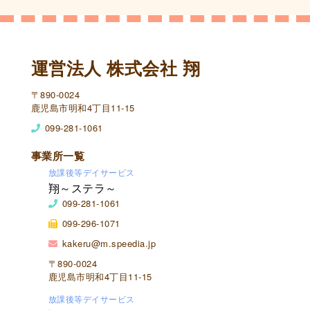
運営法人 株式会社 翔
〒890-0024
鹿児島市明和4丁目11-15
099-281-1061
事業所一覧
放課後等デイサービス
翔～ステラ～
099-281-1061
099-296-1071
kakeru@m.speedia.jp
〒890-0024
鹿児島市明和4丁目11-15
放課後等デイサービス