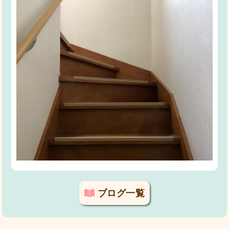
ブログ一覧