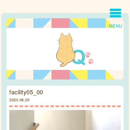
MENU
facility05_00
2020.08.26