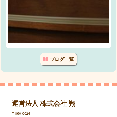
ブログ一覧
運営法人 株式会社 翔
〒890-0024