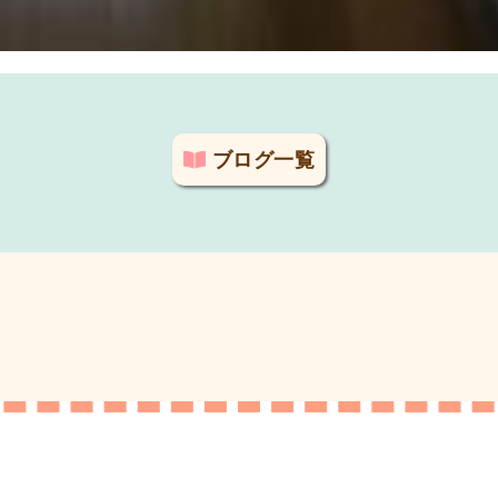
ブログ一覧