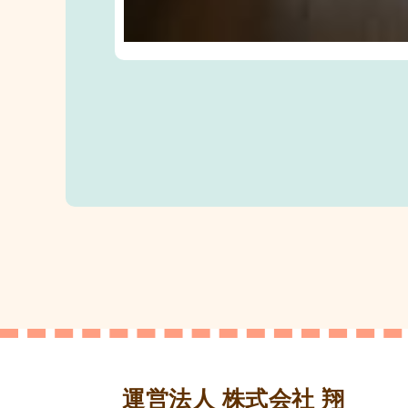
運営法人 株式会社 翔