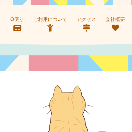
て
Q便り
ご利用について
アクセス
会社概要