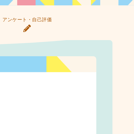
アンケート・自己評価