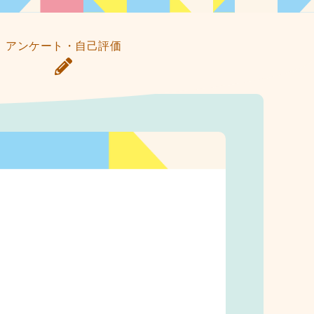
アンケート・自己評価