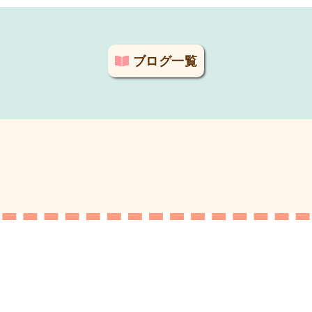
ブログ一覧