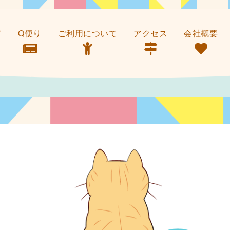
て
Q便り
ご利用について
アクセス
会社概要