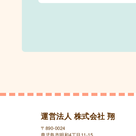
運営法人 株式会社 翔
〒890-0024
鹿児島市明和4丁目11-15