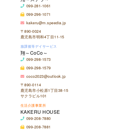
099-281-1061
099-296-1071
kakeru@m.speedia.jp
〒890-0024
鹿児島市明和4丁目11-15
放課後等デイサービス
翔～CoCo～
099-298-1573
099-298-1579
coco2023@outlook.jp
〒890-0114
鹿児島市小松原1丁目38-15
サクラビル101
生活介護事業所
KAKERU HOUSE
099-208-7880
099-208-7881