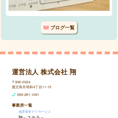
ブログ一覧
運営法人 株式会社 翔
〒890-0024
鹿児島市明和4丁目11-15
099-281-1061
事業所一覧
放課後等デイサービス
翔～ステラ～