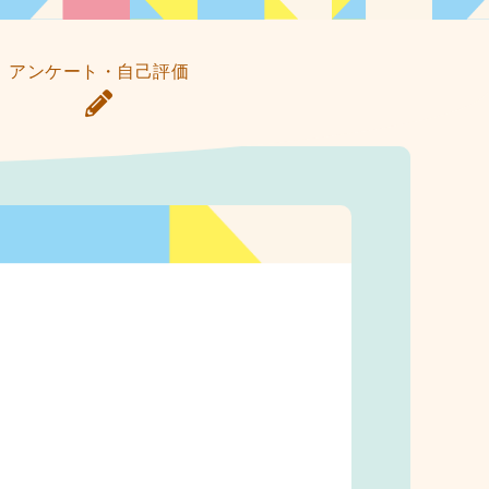
アンケート・自己評価