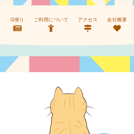
て
Q便り
ご利用について
アクセス
会社概要