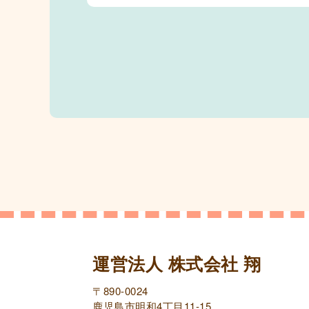
運営法人 株式会社 翔
〒890-0024
鹿児島市明和4丁目11-15