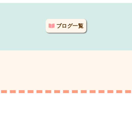
ブログ一覧