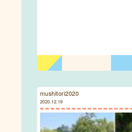
mushitori2020
2020.12.19