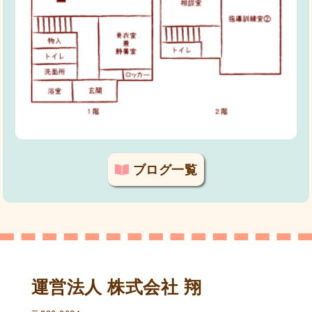
ブログ一覧
運営法人 株式会社 翔