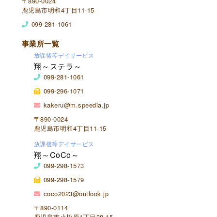
〒890-0024
鹿児島市明和4丁目11-15
099-281-1061
事業所一覧
放課後等デイサービス
翔～ステラ～
099-281-1061
099-296-1071
kakeru@m.speedia.jp
〒890-0024
鹿児島市明和4丁目11-15
放課後等デイサービス
翔～CoCo～
099-298-1573
099-298-1579
coco2023@outlook.jp
〒890-0114
鹿児島市小松原1丁目38-15