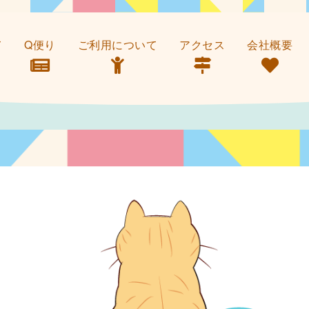
て
Q便り
ご利用について
アクセス
会社概要