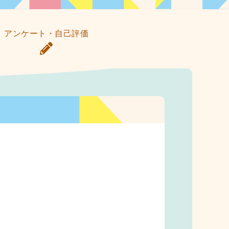
アンケート・自己評価