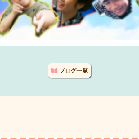
ブログ一覧