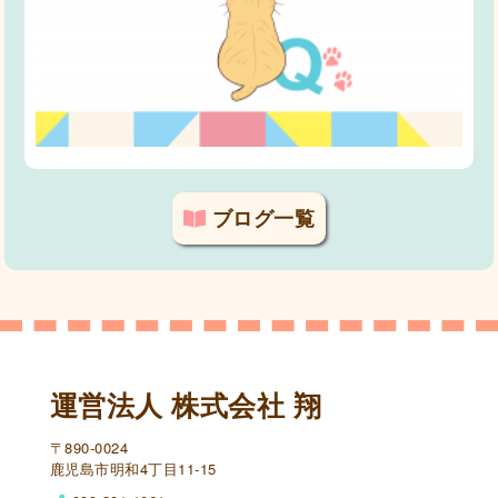
ブログ一覧
運営法人 株式会社 翔
〒890-0024
鹿児島市明和4丁目11-15