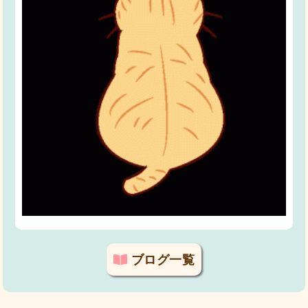
ブログ一覧