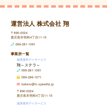
運営法人 株式会社 翔
〒890-0024
鹿児島市明和4丁目11-15
099-281-1061
事業所一覧
放課後等デイサービス
翔～ステラ～
099-281-1061
099-296-1071
kakeru@m.speedia.jp
〒890-0024
鹿児島市明和4丁目11-15
放課後等デイサービス