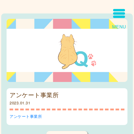
MENU
アンケート事業所
2023.01.31
アンケート事業所