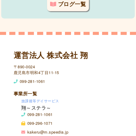
ブログ一覧
運営法人 株式会社 翔
〒890-0024
鹿児島市明和4丁目11-15
099-281-1061
事業所一覧
放課後等デイサービス
翔～ステラ～
099-281-1061
099-296-1071
kakeru@m.speedia.jp