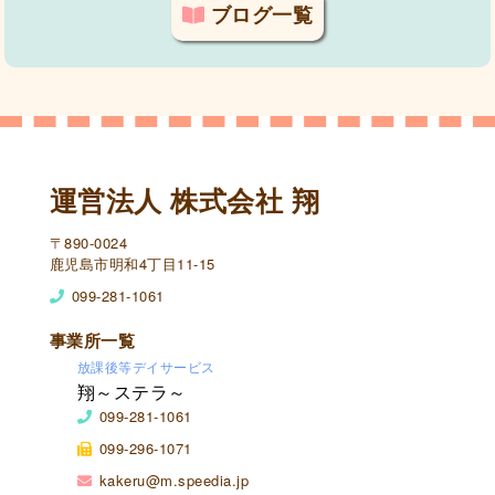
ブログ一覧
運営法人 株式会社 翔
〒890-0024
鹿児島市明和4丁目11-15
099-281-1061
事業所一覧
放課後等デイサービス
翔～ステラ～
099-281-1061
099-296-1071
kakeru@m.speedia.jp