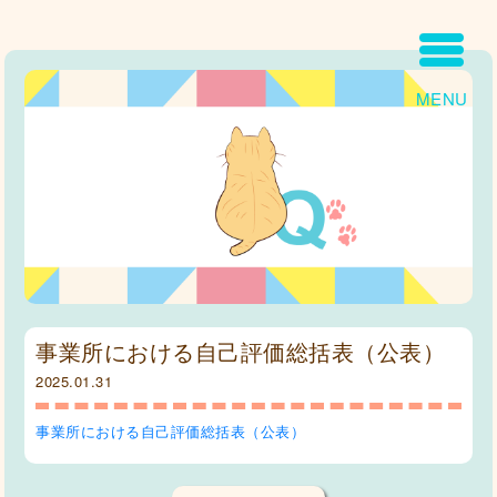
MENU
事業所における自己評価総括表（公表）
2025.01.31
事業所における自己評価総括表（公表）