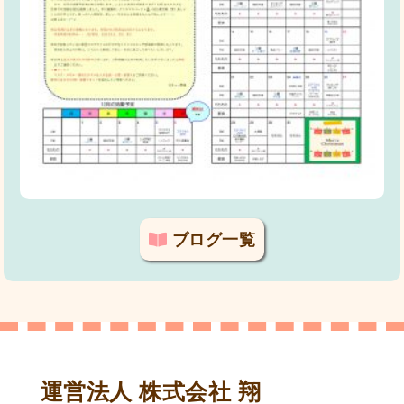
ブログ一覧
運営法人 株式会社 翔