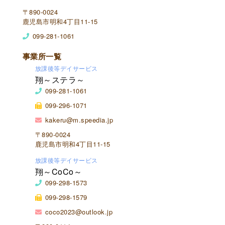
〒890-0024
鹿児島市明和4丁目11-15
099-281-1061
事業所一覧
放課後等デイサービス
翔～ステラ～
099-281-1061
099-296-1071
kakeru@m.speedia.jp
〒890-0024
鹿児島市明和4丁目11-15
放課後等デイサービス
翔～CoCo～
099-298-1573
099-298-1579
coco2023@outlook.jp