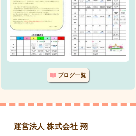
ブログ一覧
運営法人 株式会社 翔