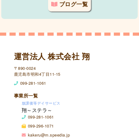
ブログ一覧
運営法人 株式会社 翔
〒890-0024
鹿児島市明和4丁目11-15
099-281-1061
事業所一覧
放課後等デイサービス
翔～ステラ～
099-281-1061
099-296-1071
kakeru@m.speedia.jp