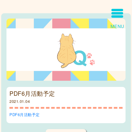
MENU
PDF6月活動予定
2021.01.04
PDF6月活動予定