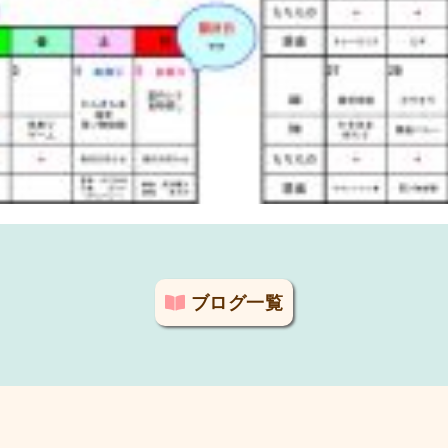
ブログ一覧