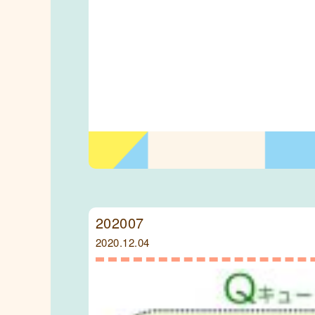
202007
2020.12.04