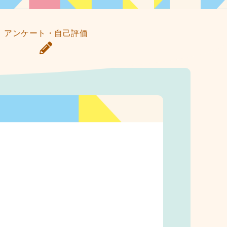
アンケート・自己評価