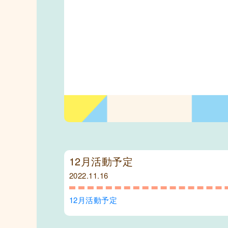
12月活動予定
2022.11.16
12月活動予定