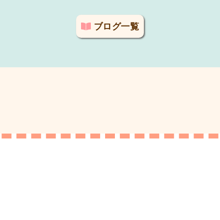
ブログ一覧