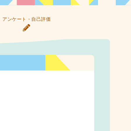
アンケート・自己評価