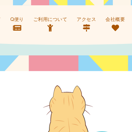
て
Q便り
ご利用について
アクセス
会社概要