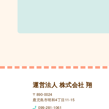
運営法人 株式会社 翔
〒890-0024
鹿児島市明和4丁目11-15
099-281-1061