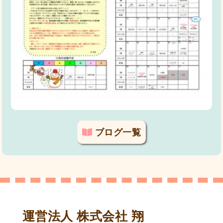
ブログ一覧
運営法人 株式会社 翔