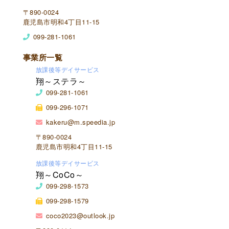
〒890-0024
鹿児島市明和4丁目11-15
099-281-1061
事業所一覧
放課後等デイサービス
翔～ステラ～
099-281-1061
099-296-1071
kakeru@m.speedia.jp
〒890-0024
鹿児島市明和4丁目11-15
放課後等デイサービス
翔～CoCo～
099-298-1573
099-298-1579
coco2023@outlook.jp