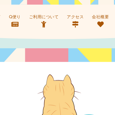
て
Q便り
ご利用について
アクセス
会社概要