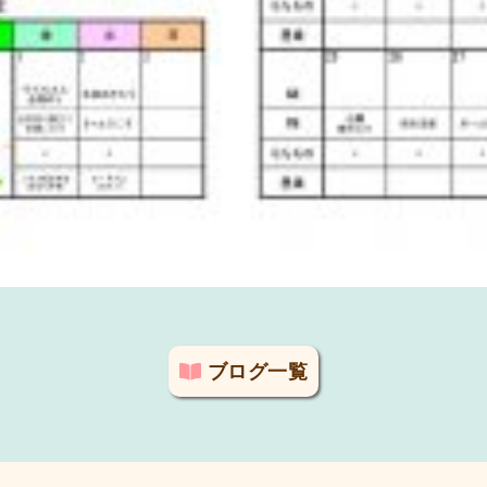
ブログ一覧