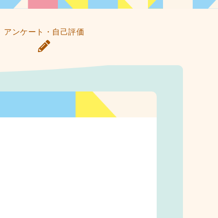
アンケート・自己評価