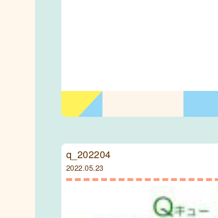
q_202204
2022.05.23