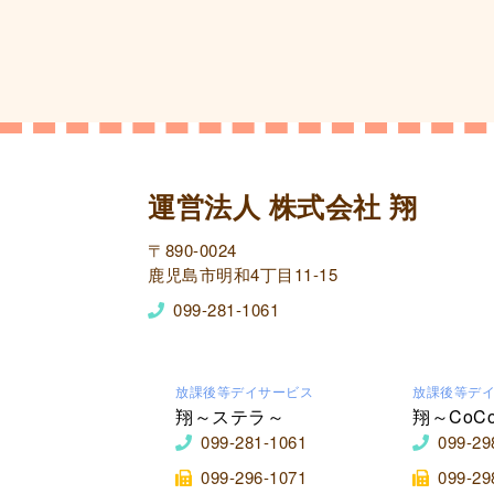
運営法人 株式会社 翔
〒890-0024
鹿児島市明和4丁目11-15
099-281-1061
放課後等デイサービス
放課後等デ
翔～ステラ～
翔～CoC
099-281-1061
099-29
099-296-1071
099-29