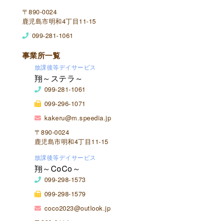
〒890-0024
鹿児島市明和4丁目11-15
099-281-1061
事業所一覧
放課後等デイサービス
翔～ステラ～
099-281-1061
099-296-1071
kakeru@m.speedia.jp
〒890-0024
鹿児島市明和4丁目11-15
放課後等デイサービス
翔～CoCo～
099-298-1573
099-298-1579
coco2023@outlook.jp