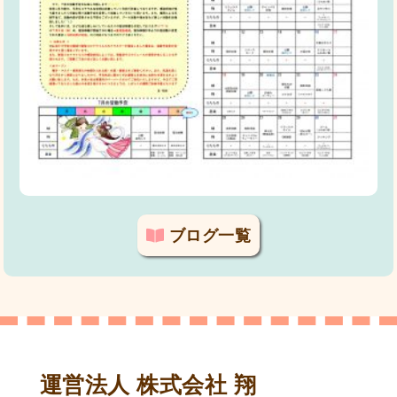
ブログ一覧
運営法人 株式会社 翔