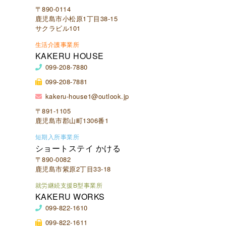
〒890-0114
鹿児島市小松原1丁目38-15
サクラビル101
生活介護事業所
KAKERU HOUSE
099-208-7880
099-208-7881
kakeru-house1@outlook.jp
〒891-1105
鹿児島市郡山町1306番1
短期入所事業所
ショートステイ かける
〒890-0082
鹿児島市紫原2丁目33-18
就労継続支援B型事業所
KAKERU WORKS
099-822-1610
099-822-1611