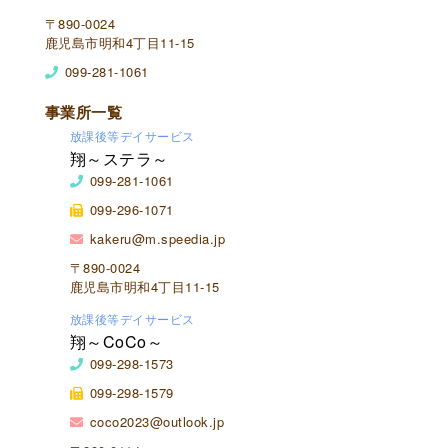
〒890-0024
鹿児島市明和4丁目11-15
099-281-1061
事業所一覧
放課後等デイサービス
翔～ステラ～
099-281-1061
099-296-1071
kakeru@m.speedia.jp
〒890-0024
鹿児島市明和4丁目11-15
放課後等デイサービス
翔～CoCo～
099-298-1573
099-298-1579
coco2023@outlook.jp