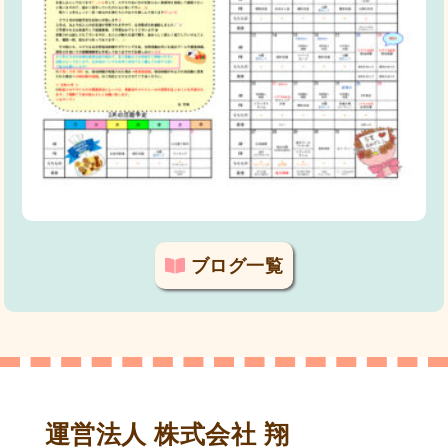
ブログ一覧
運営法人 株式会社 翔