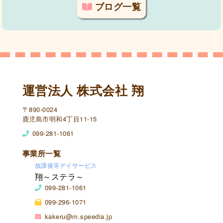
ブログ一覧
運営法人 株式会社 翔
〒890-0024
鹿児島市明和4丁目11-15
099-281-1061
事業所一覧
放課後等デイサービス
翔～ステラ～
099-281-1061
099-296-1071
kakeru@m.speedia.jp