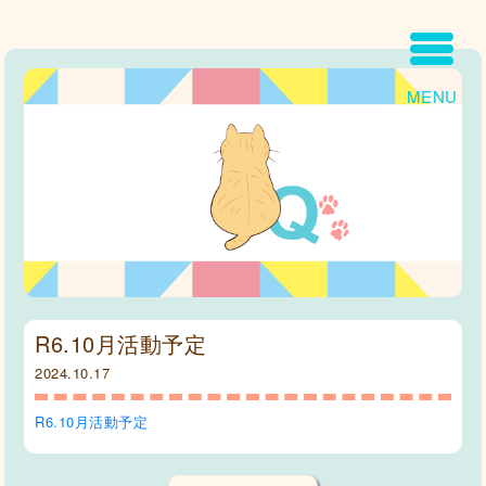
MENU
R6.10月活動予定
2024.10.17
R6.10月活動予定