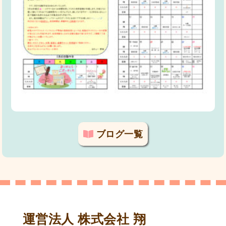
ブログ一覧
運営法人 株式会社 翔