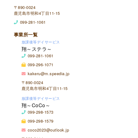
〒890-0024
鹿児島市明和4丁目11-15
099-281-1061
事業所一覧
放課後等デイサービス
翔～ステラ～
099-281-1061
099-296-1071
kakeru@m.speedia.jp
〒890-0024
鹿児島市明和4丁目11-15
放課後等デイサービス
翔～CoCo～
099-298-1573
099-298-1579
coco2023@outlook.jp