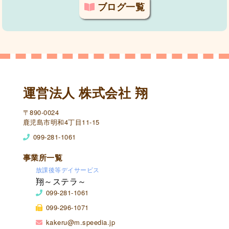
ブログ一覧
運営法人 株式会社 翔
〒890-0024
鹿児島市明和4丁目11-15
099-281-1061
事業所一覧
放課後等デイサービス
翔～ステラ～
099-281-1061
099-296-1071
kakeru@m.speedia.jp