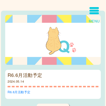
MENU
R6.6月活動予定
2024.05.14
R6.6月活動予定