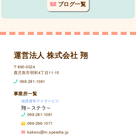
ブログ一覧
運営法人 株式会社 翔
〒890-0024
鹿児島市明和4丁目11-15
099-281-1061
事業所一覧
放課後等デイサービス
翔～ステラ～
099-281-1061
099-296-1071
kakeru@m.speedia.jp