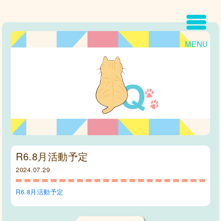
MENU
R6.8月活動予定
2024.07.29
R6.8月活動予定