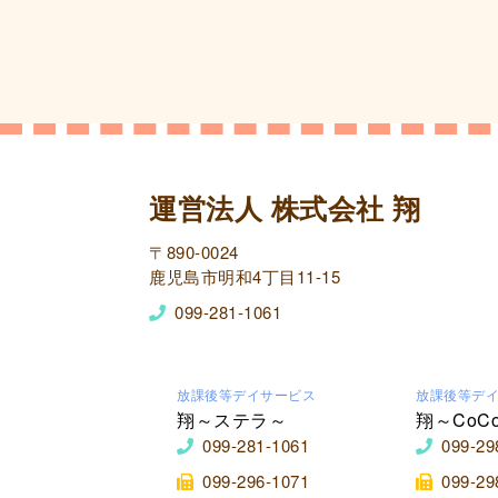
運営法人 株式会社 翔
〒890-0024
鹿児島市明和4丁目11-15
099-281-1061
放課後等デイサービス
放課後等デ
翔～ステラ～
翔～CoC
099-281-1061
099-29
099-296-1071
099-29