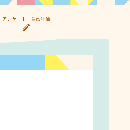
アンケート・自己評価