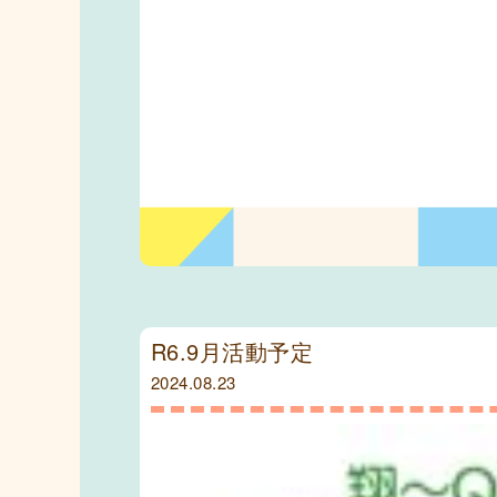
R6.9月活動予定
2024.08.23