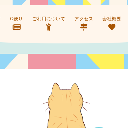
て
Q便り
ご利用について
アクセス
会社概要