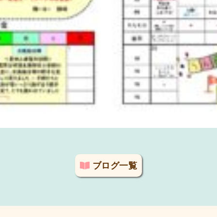
ブログ一覧