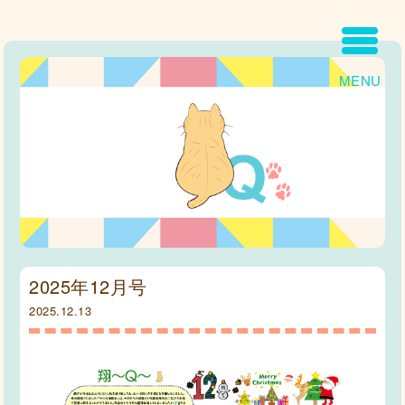
MENU
2025年12月号
2025.12.13