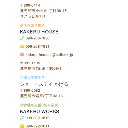
〒890-0114
鹿児島市小松原1丁目38-15
サクラビル101
生活介護事業所
KAKERU HOUSE
099-208-7880
099-208-7881
kakeru-house1@outlook.jp
〒891-1105
鹿児島市郡山町1306番1
短期入所事業所
ショートステイ かける
〒890-0082
鹿児島市紫原2丁目33-18
就労継続支援B型事業所
KAKERU WORKS
099-822-1610
099-822-1611