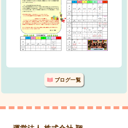
ブログ一覧