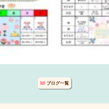
ブログ一覧