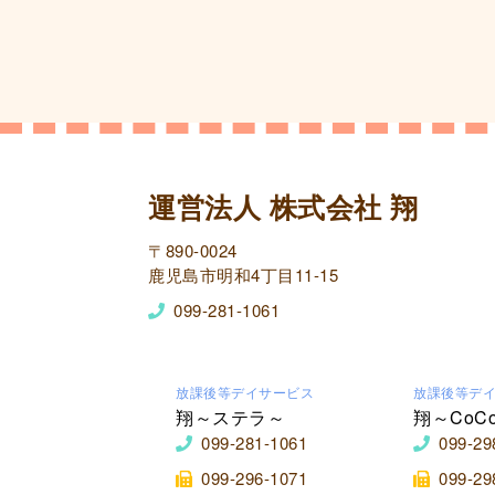
運営法人 株式会社 翔
〒890-0024
鹿児島市明和4丁目11-15
099-281-1061
放課後等デイサービス
放課後等デ
翔～ステラ～
翔～CoC
099-281-1061
099-29
099-296-1071
099-29