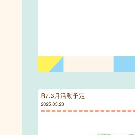
R7.3月活動予定
2025.03.23