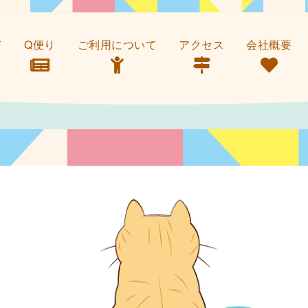
て
Q便り
ご利用について
アクセス
会社概要