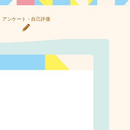
アンケート・自己評価