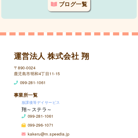
ブログ一覧
運営法人 株式会社 翔
〒890-0024
鹿児島市明和4丁目11-15
099-281-1061
事業所一覧
放課後等デイサービス
翔～ステラ～
099-281-1061
099-296-1071
kakeru@m.speedia.jp