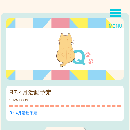
MENU
R7.4月活動予定
2025.03.23
R7.4月活動予定