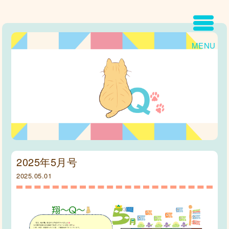
MENU
2025年5月号
2025.05.01