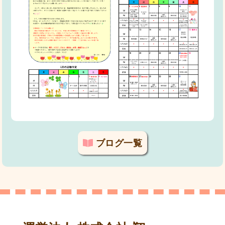
ブログ一覧