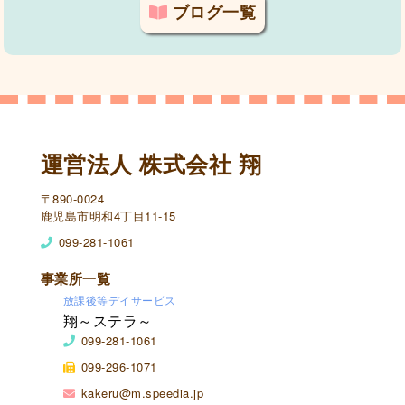
ブログ一覧
運営法人 株式会社 翔
〒890-0024
鹿児島市明和4丁目11-15
099-281-1061
事業所一覧
放課後等デイサービス
翔～ステラ～
099-281-1061
099-296-1071
kakeru@m.speedia.jp