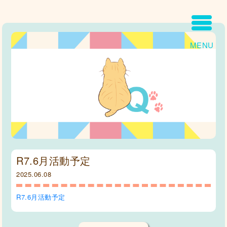
MENU
R7.6月活動予定
2025.06.08
R7.6月活動予定