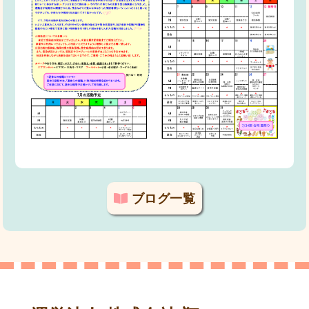
ブログ一覧