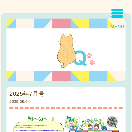
MENU
2025年7月号
2025.08.04