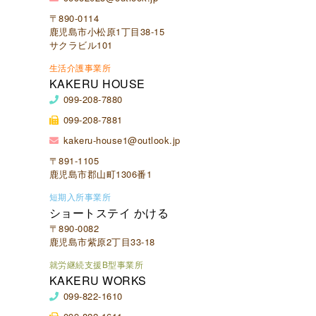
〒890-0114
鹿児島市小松原1丁目38-15
サクラビル101
生活介護事業所
KAKERU HOUSE
099-208-7880
099-208-7881
kakeru-house1@outlook.jp
〒891-1105
鹿児島市郡山町1306番1
短期入所事業所
ショートステイ かける
〒890-0082
鹿児島市紫原2丁目33-18
就労継続支援B型事業所
KAKERU WORKS
099-822-1610