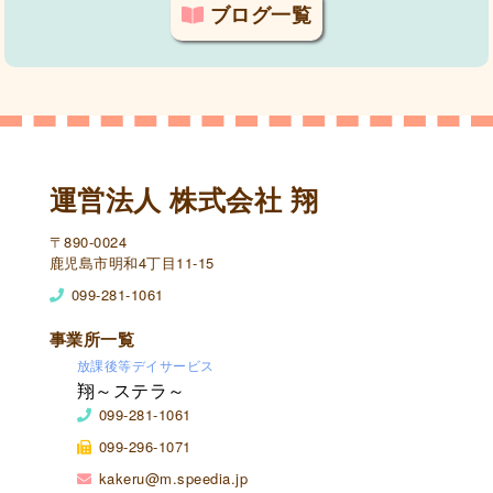
ブログ一覧
運営法人 株式会社 翔
〒890-0024
鹿児島市明和4丁目11-15
099-281-1061
事業所一覧
放課後等デイサービス
翔～ステラ～
099-281-1061
099-296-1071
kakeru@m.speedia.jp