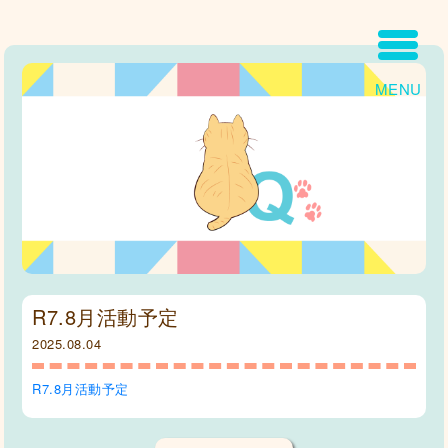
MENU
R7.8月活動予定
2025.08.04
R7.8月活動予定