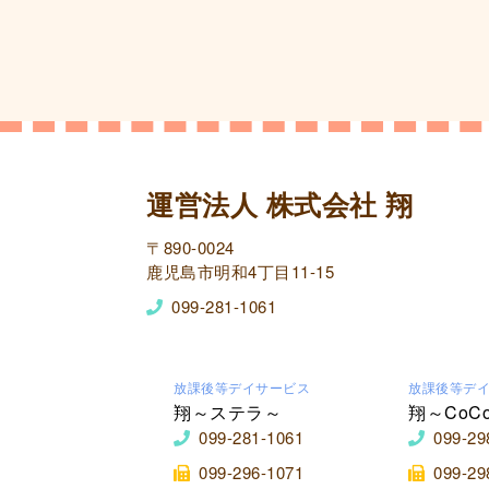
運営法人 株式会社 翔
〒890-0024
鹿児島市明和4丁目11-15
099-281-1061
放課後等デイサービス
放課後等デ
翔～ステラ～
翔～CoC
099-281-1061
099-29
099-296-1071
099-29