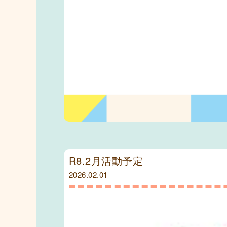
R8.2月活動予定
2026.02.01