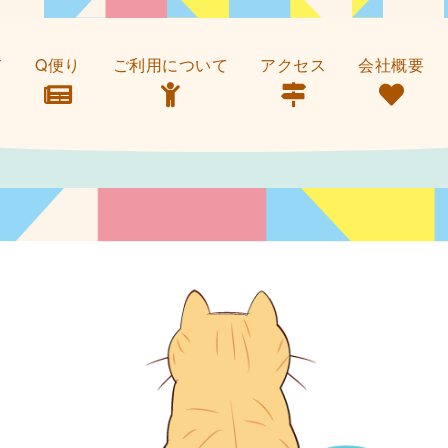
て
Q便り
ご利用について
アクセス
会社概要