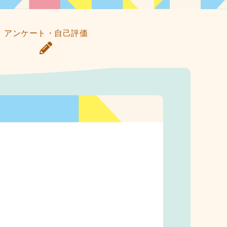
アンケート・自己評価