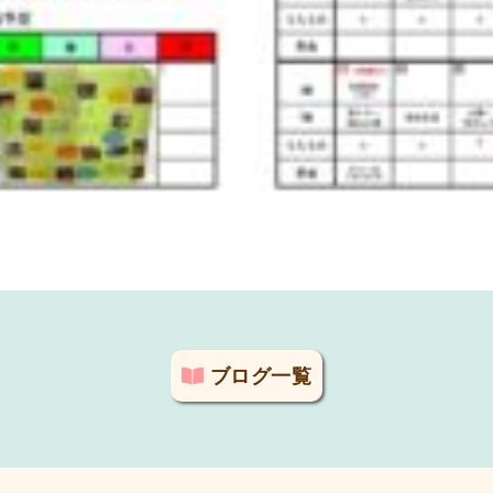
ブログ一覧